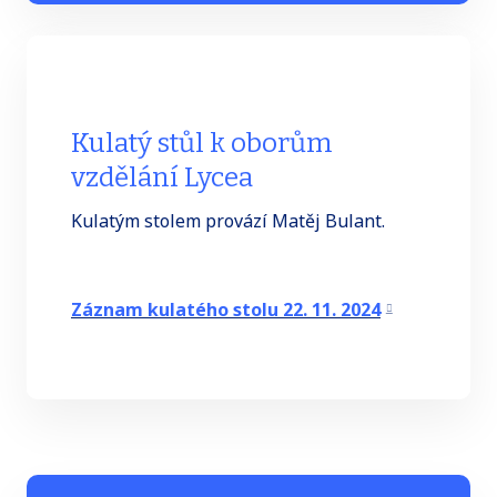
Kulatý stůl k oborům
vzdělání Lycea
Kulatým stolem provází Matěj Bulant.
Záznam kulatého stolu 22. 11. 2024