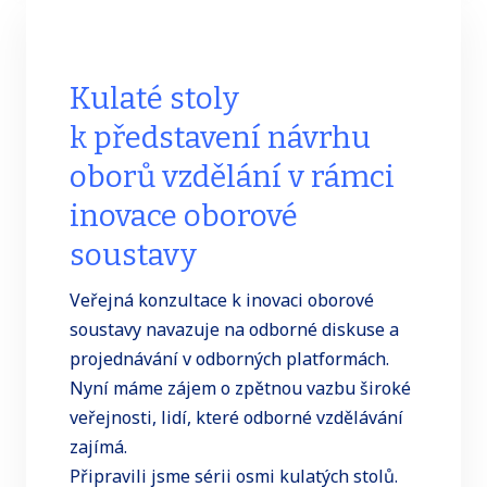
Kulaté stoly
k představení návrhu
oborů vzdělání v rámci
inovace oborové
soustavy
Veřejná konzultace k inovaci oborové
soustavy navazuje na odborné diskuse a
projednávání v odborných platformách.
Nyní máme zájem o zpětnou vazbu široké
veřejnosti, lidí, které odborné vzdělávání
zajímá.
Připravili jsme sérii osmi kulatých stolů.