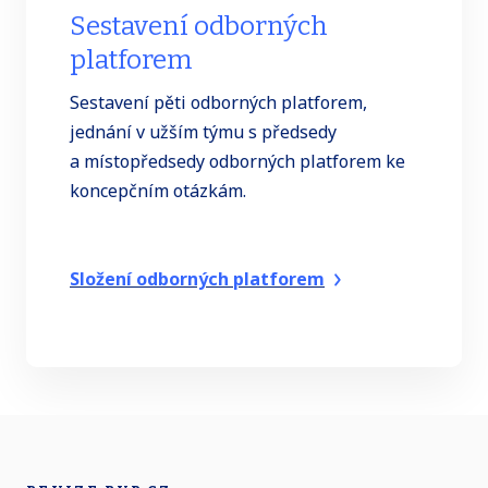
Sestavení odborných
platforem
Sestavení pěti odborných platforem,
jednání v užším týmu s předsedy
a místopředsedy odborných platforem ke
koncepčním otázkám.
Složení odborných platforem