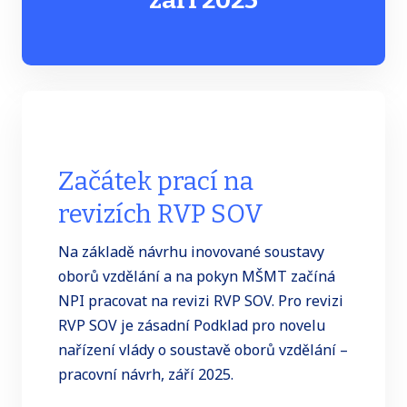
Začátek prací na
revizích RVP SOV
Na základě návrhu inovované soustavy
oborů vzdělání a na pokyn MŠMT začíná
NPI pracovat na revizi RVP SOV. Pro revizi
RVP SOV je zásadní Podklad pro novelu
nařízení vlády o soustavě oborů vzdělání –
pracovní návrh, září 2025.