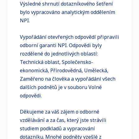
Výsledné shrnutí dotazníkového šetření
bylo vypracováno analytickým oddělením
NPI.
Vypořádání otevřených odpovědí připravili
odborní garanti NPI. Odpovědi byly
rozdělené do jednotlivých oblastí:
Technická oblast, Společensko-
ekonomická, Přírodovědná, Umělecká,
Zaměřeno na člověka a vypořádání všech
dalších podnětů je v souboru Volné
odpovědi.
Děkujeme za váš zájem o odborné
vzdělávání a za čas, který jste strávili
studiem podkladů a vypracování
dotazníku. Mnohé podněty vzešlé z