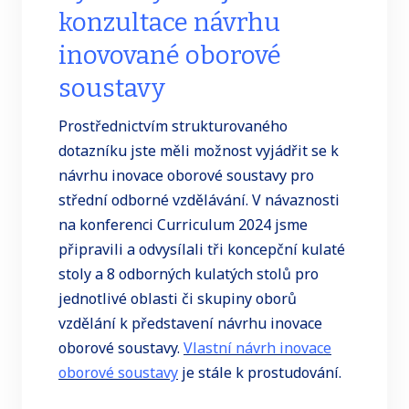
konzultace návrhu
inovované oborové
soustavy
Prostřednictvím strukturovaného
dotazníku jste měli možnost vyjádřit se k
návrhu inovace oborové soustavy pro
střední odborné vzdělávání. V návaznosti
na konferenci Curriculum 2024 jsme
připravili a odvysílali tři koncepční kulaté
stoly a 8 odborných kulatých stolů pro
jednotlivé oblasti či skupiny oborů
vzdělání k představení návrhu inovace
oborové soustavy.
Vlastní návrh inovace
oborové soustavy
je stále k prostudování.