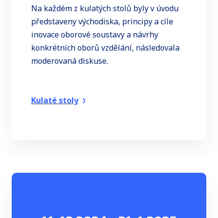
Na každém z kulatých stolů byly v úvodu
představeny východiska, principy a cíle
inovace oborové soustavy a návrhy
konkrétních oborů vzdělání, následovala
moderovaná diskuse.
Kulaté stoly