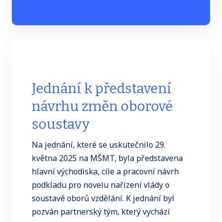
Jednání k představení
návrhu změn oborové
soustavy
Na jednání, které se uskutečnilo 29.
května 2025 na MŠMT, byla představena
hlavní východiska, cíle a pracovní návrh
podkladu pro novelu nařízení vlády o
soustavě oborů vzdělání. K jednání byl
pozván partnerský tým, který vychází