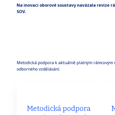
Na inovaci oborové soustavy navázala revize 
SOV.
Metodická podpora k aktuálně platným rámcovým 
odborného vzdělávání.
Metodická podpora