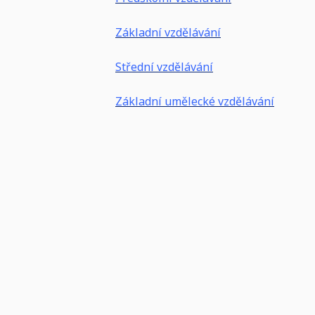
Základní vzdělávání
Střední vzdělávání
Základní umělecké vzdělávání