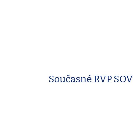
Současné RVP SOV