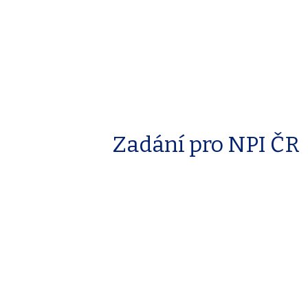
Zadání pro NPI ČR