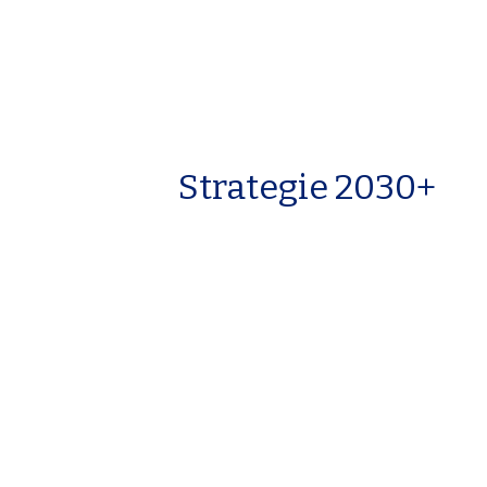
Strategie 2030+