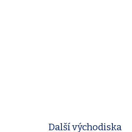
Další východiska