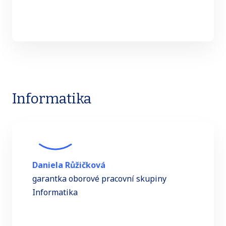
Informatika
Daniela Růžičková
garantka oborové pracovní skupiny
Informatika