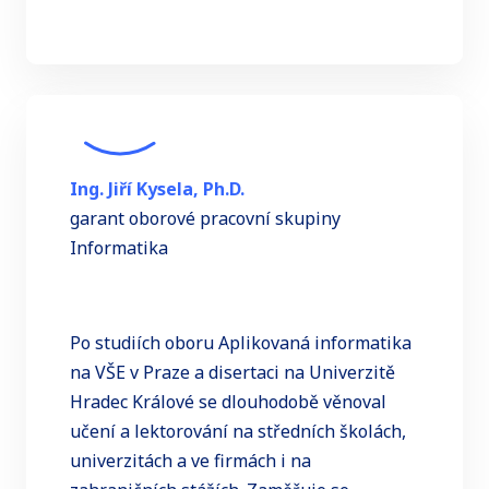
Ing. Jiří Kysela, Ph.D.
garant oborové pracovní skupiny
Informatika
Po studiích oboru Aplikovaná informatika
na VŠE v Praze a disertaci na Univerzitě
Hradec Králové se dlouhodobě věnoval
učení a lektorování na středních školách,
univerzitách a ve firmách i na