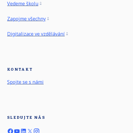
Vedeme školu
Zapojme všechny
Digitalizace ve vzdělávání
KONTAKT
Spojte se s námi
SLEDUJTE NÁS