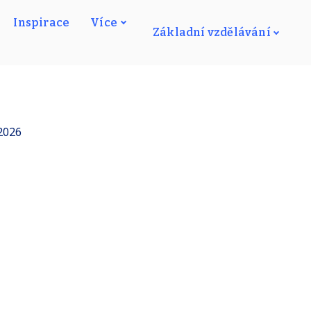
Inspirace
Více
Základní vzdělávání
2026