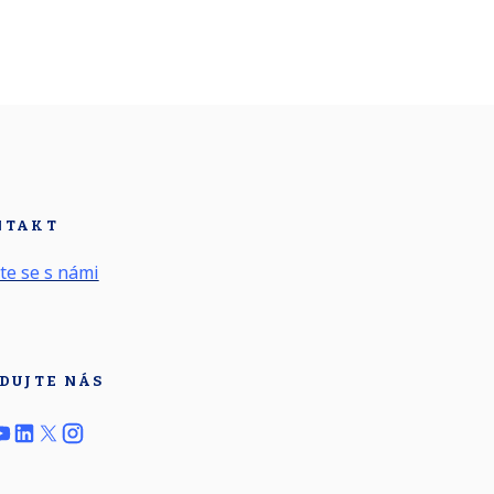
NTAKT
te se s námi
DUJTE NÁS