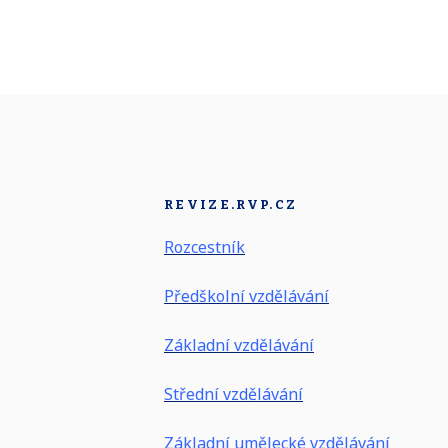
REVIZE.RVP.CZ
Rozcestník
Předškolní vzdělávání
Základní vzdělávání
Střední vzdělávání
Základní umělecké vzdělávání