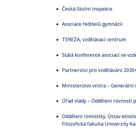
Česká školní inspekce
Asociace ředitelů gymnázií
TEREZA, vzdělávací centrum
Stálá konference asociací ve vzd
Partnerství pro vzdělávání 2030
Ministerstvo vnitra – Generální
Úřad vlády – Oddělení rovnosti 
Oddělení romistiky, Ústav etnolo
Filozofická fakulta Univerzity Ka