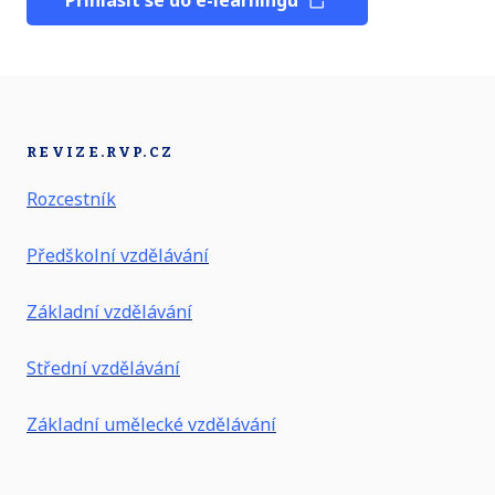
REVIZE.RVP.CZ
Rozcestník
Předškolní vzdělávání
Základní vzdělávání
Střední vzdělávání
Základní umělecké vzdělávání