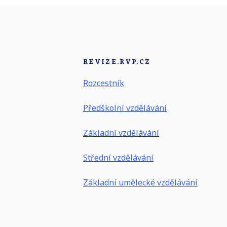
REVIZE.RVP.CZ
Rozcestník
Předškolní vzdělávání
Základní vzdělávání
Střední vzdělávání
Základní umělecké vzdělávání