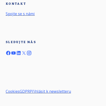
KONTAKT
Spojte se s námi
SLEDUJTE NÁS
Cookies
GDPR
Přihlásit k newsletteru