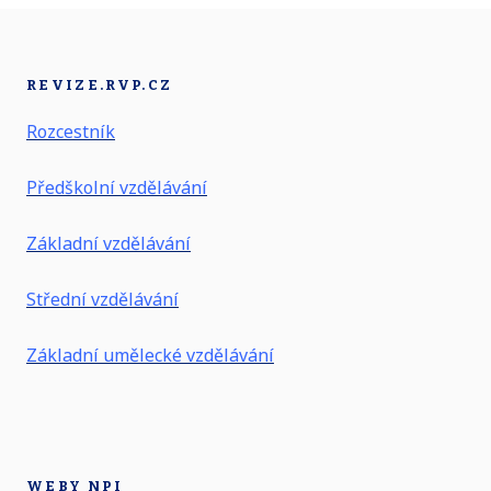
REVIZE.RVP.CZ
Rozcestník
Předškolní vzdělávání
Základní vzdělávání
Střední vzdělávání
Základní umělecké vzdělávání
WEBY NPI