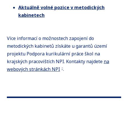
Aktuálně volné pozice v metodických
kabinetech
Více informací o možnostech zapojení do
metodických kabinetů získáte u garantů území
projektu Podpora kurikulární práce škol na
krajských pracovištích NPI. Kontakty najdete
na
webových stránkách NPI
.