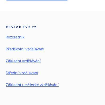
REVIZE.RVP.CZ
Rozcestník
Předškolní vzdělávání
Základní vzdělávání
Střední vzdělávání
Základní umělecké vzdělávání