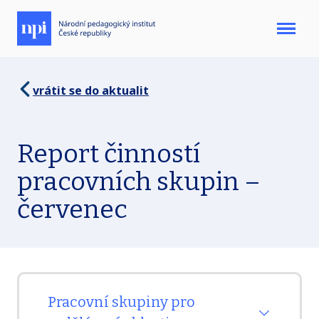
Menu
vrátit se do aktualit
Report činností
pracovních skupin –
červenec
Pracovní skupiny pro