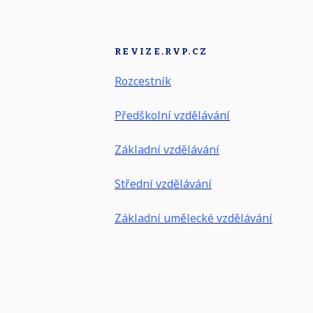
REVIZE.RVP.CZ
Rozcestník
Předškolní vzdělávání
Základní vzdělávání
Střední vzdělávání
Základní umělecké vzdělávání