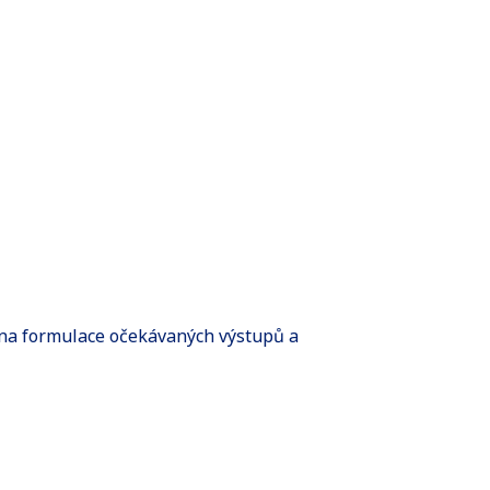
á na formulace očekávaných výstupů a