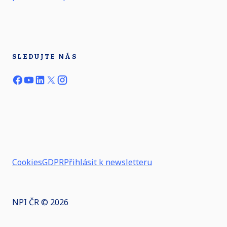
SLEDUJTE NÁS
Cookies
GDPR
Přihlásit k newsletteru
NPI ČR © 2026